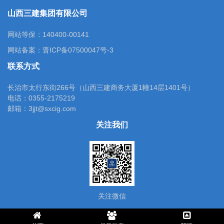
山西三建集团有限公司
网站等保：140400-00141
网站备案：
晋ICP备07500047号-3
联系方式
长治市太行东街266号（山西三建商务大厦1幢14层1401号）
电话：0355-2175219
邮箱：3jjt@sxcig.com
关注我们
关注微信