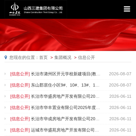
您现在的位置：首页
集团概况
信息公开
[信息公开]
长治市潞州区开元学校新建项目(教学楼、活动中心、门卫)施工-钢结构工成交通知书
2026-08-07
[信息公开]
东山郡居住小区9#、10#、13#、14#、15#楼及地下车库（10#楼）施工-外墙涂料工程成交通知书
2026-08-07
[信息公开]
长治市华盛房地产开发有限公司2025年度财务等重大信息
2026-06-11
[信息公开]
长治市华丰置业有限公司2025年度财务等重大信息
2026-06-11
[信息公开]
长治市华成房地产开发有限公司2025年度财务等重大信息
2026-06-11
[信息公开]
运城市华盛苑房地产开发有限公司2025年财务等重大信息
2026-06-11