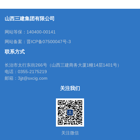
山西三建集团有限公司
网站等保：140400-00141
网站备案：
晋ICP备07500047号-3
联系方式
长治市太行东街266号（山西三建商务大厦1幢14层1401号）
电话：0355-2175219
邮箱：3jjt@sxcig.com
关注我们
关注微信