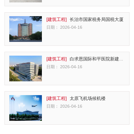
[建筑工程]
长治市国家税务局国税大厦
日期： 2026-04-16
[建筑工程]
白求恩国际和平医院新建门诊楼（参建）
日期： 2026-04-16
[建筑工程]
太原飞机场候机楼
日期： 2026-04-16