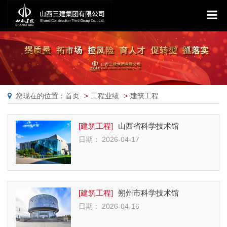
您现在的位置：首页
工程业绩
建筑工程
[建筑工程]
山西省科学技术馆
日期： 2026-04-17
[建筑工程]
朔州市科学技术馆
日期： 2026-04-16