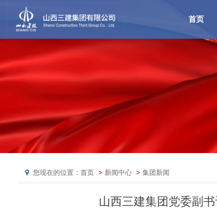
首页
您现在的位置：首页
新闻中心
集团新闻
山西三建集团党委副书