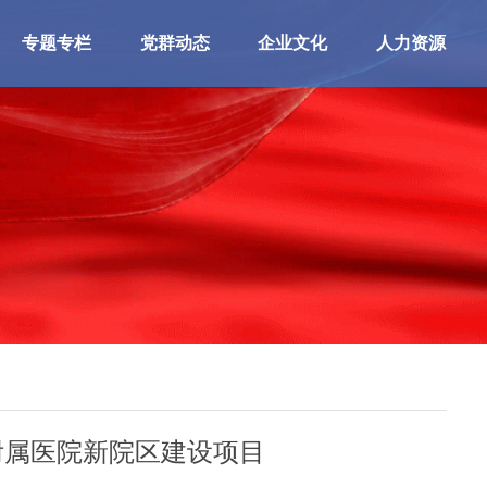
专题专栏
党群动态
企业文化
人力资源
附属医院新院区建设项目