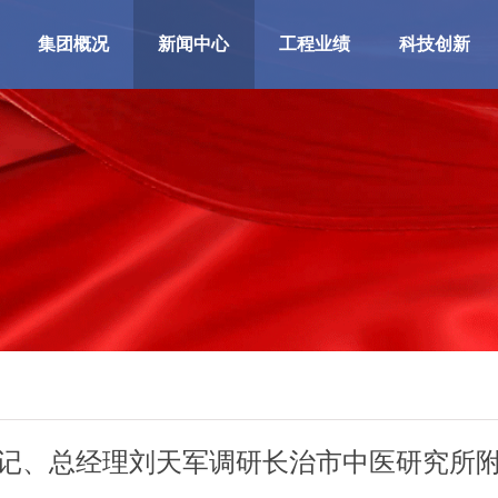
集团概况
新闻中心
工程业绩
科技创新
记、总经理刘天军调研长治市中医研究所