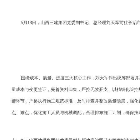
5月18日，山西三建集团党委副书记、总经理刘天军前往长
围绕成本、质量、进度三大核心工作，刘天军作出统筹部署并
量成本与变更签证，完善资料归集，严控无效开支，以精细化管控
键环节，严格执行施工规范标准，及时排查并整改质量隐患，强化
点、难点，优化施工人员与机械调配，合理排布施工计划，确保按