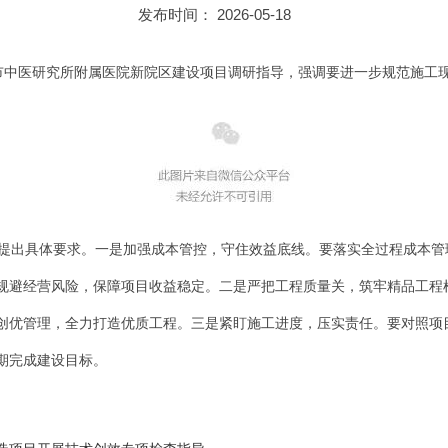
发布时间： 2026-05-18
治市中医研究所附属医院新院区建设项目调研指导，强调要进一步规范施工
提出具体要求。一是加强成本管控，守住效益底线。要落实全过程成本管
规避经营风险，保障项目收益稳定。二是严把工程质量关，筑牢精品工程
创优管理，全力打造优质工程。三是紧盯施工进度，压实责任。要对照项
期完成建设目标。