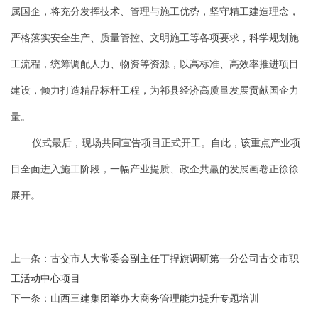
属国企，将充分发挥技术、管理与施工优势，坚守精工建造理念，
严格落实安全生产、质量管控、文明施工等各项要求，科学规划施
工流程，统筹调配人力、物资等资源，以高标准、高效率推进项目
建设，倾力打造精品标杆工程，为祁县经济高质量发展贡献国企力
量。
仪式最后，现场共同宣告项目正式开工。自此，该重点产业项
目全面进入施工阶段，一幅产业提质、政企共赢的发展画卷正徐徐
展开。
上一条：
古交市人大常委会副主任丁捍旗调研第一分公司古交市职
工活动中心项目
下一条：
山西三建集团举办大商务管理能力提升专题培训