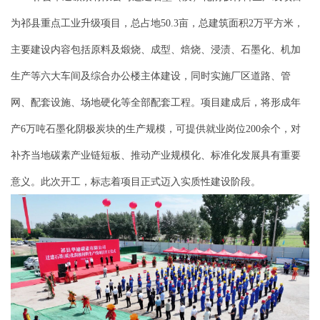
为祁县重点工业升级项目，总占地50.3亩，总建筑面积2万平方米，
主要建设内容包括原料及煅烧、成型、焙烧、浸渍、石墨化、机加
生产等六大车间及综合办公楼主体建设，同时实施厂区道路、管
网、配套设施、场地硬化等全部配套工程。项目建成后，将形成年
产6万吨石墨化阴极炭块的生产规模，可提供就业岗位200余个，对
补齐当地碳素产业链短板、推动产业规模化、标准化发展具有重要
意义。此次开工，标志着项目正式迈入实质性建设阶段。