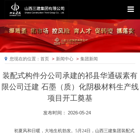
您现在的位置：首页
新闻中心
集团新闻
装配式构件分公司承建的祁县华通碳素有
限公司迁建 石墨（质）化阴极材料生产线
项目开工奠基
发布时间： 2026-05-24
初夏风和日暖，大地生机勃发。5月24日，山西三建集团装配式