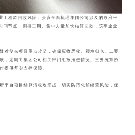
企业工程款回收风险，会议全面梳理集团公司涉及的政府平
键时间节点，倒排工期、集中力量加快结算回款，筑牢企业
疑难复杂项目重点攻坚，确保应收尽收、颗粒归仓。二要
展，定期向集团公司相关部门汇报推进情况。三要统筹协
作提供坚实支撑保障。
府平台项目结算清收攻坚战，切实防范化解经营风险，保