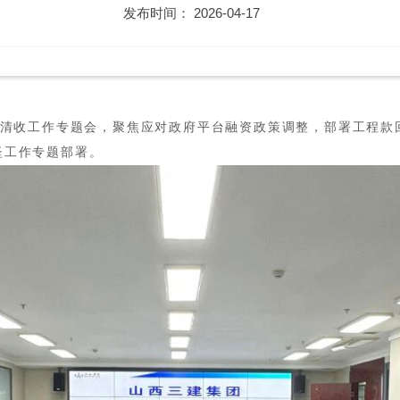
发布时间： 2026-04-17
、清收工作专题会，聚焦应对政府平台融资政策调整，部署工程
坚工作专题部署。