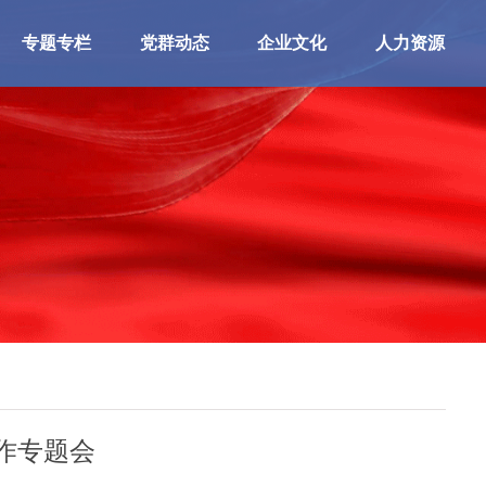
专题专栏
党群动态
企业文化
人力资源
作专题会