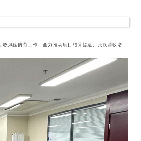
款回收风险防范工作，全力推动项目结算提速、账款清收增