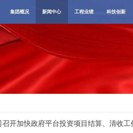
集团概况
新闻中心
工程业绩
科技创新
司召开加快政府平台投资项目结算、清收工