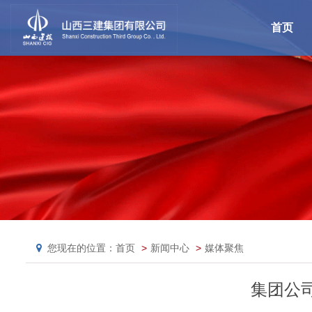
首页
您现在的位置：首页
新闻中心
媒体聚焦
集团公