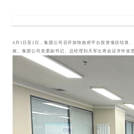
4月1日至2日，集团公司召开加快政府平台投资项目结算
效。集团公司党委副书记、总经理刘天军出席会议并作攻