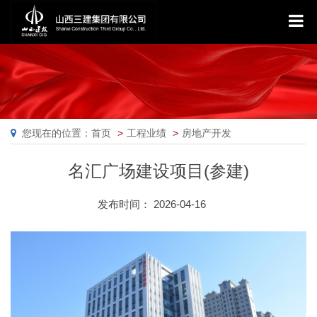
您现在的位置：首页
工程业绩
房地产开发
名汇广场建设项目(参建)
发布时间： 2026-04-16